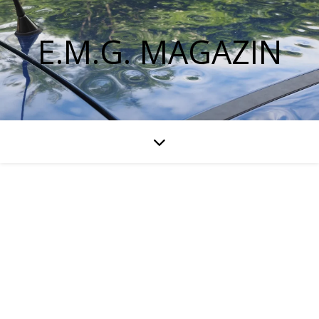
E.M.G. MAGAZIN