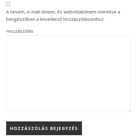
A nevem, e-mail címem, és weboldalcímem mentése a
böngészőben a következő hozzászólásomhoz.
Hozzászólás