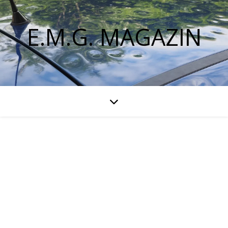
E.M.G. MAGAZIN