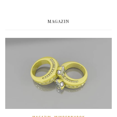
MAGAZIN
,