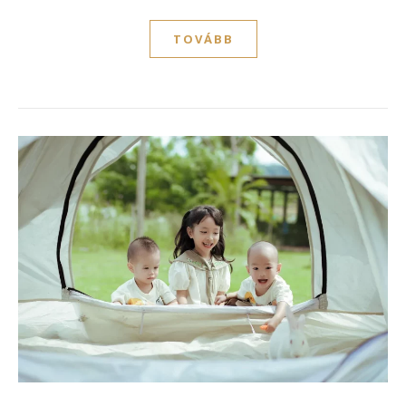
TOVÁBB