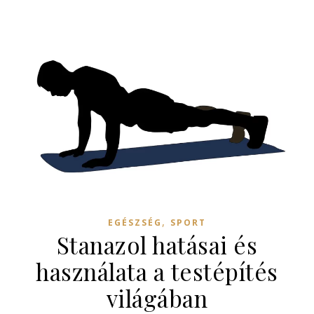
,
EGÉSZSÉG
SPORT
Stanazol hatásai és
használata a testépítés
világában