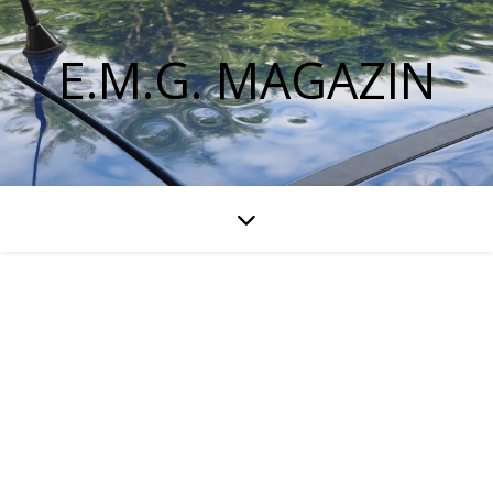
E.M.G. MAGAZIN