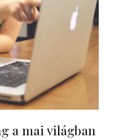
ág a mai világban