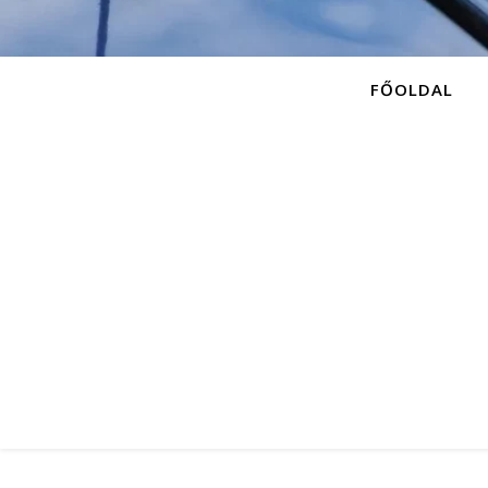
FŐOLDAL