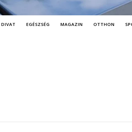
DIVAT
EGÉSZSÉG
MAGAZIN
OTTHON
SP