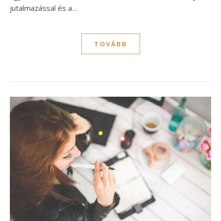
jutalmazással és a…
TOVÁBB