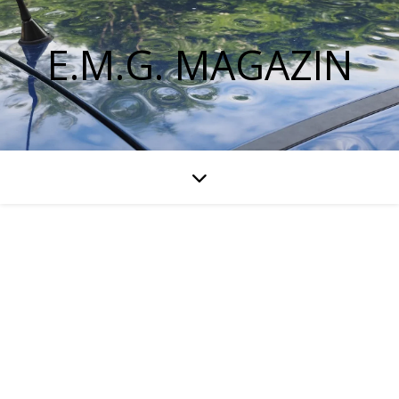
E.M.G. MAGAZIN