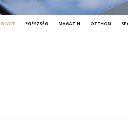
DIVAT
EGÉSZSÉG
MAGAZIN
OTTHON
SP