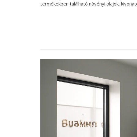
termékekben található növényi olajok, kivonato