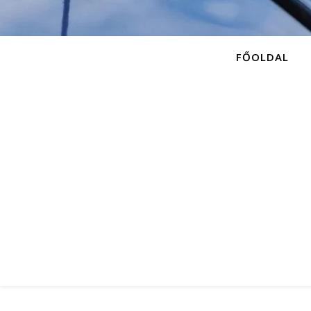
FŐOLDAL