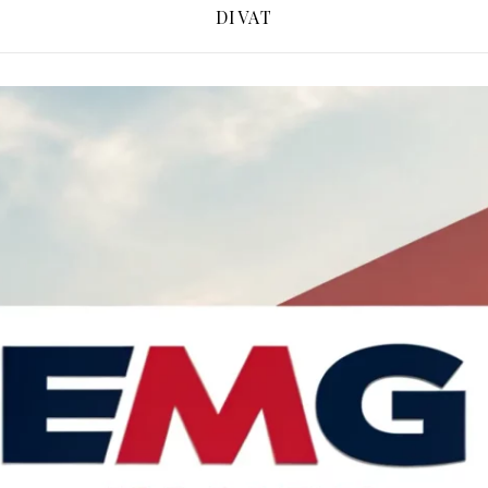
DIVAT