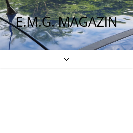
E.M.G. MAGAZIN