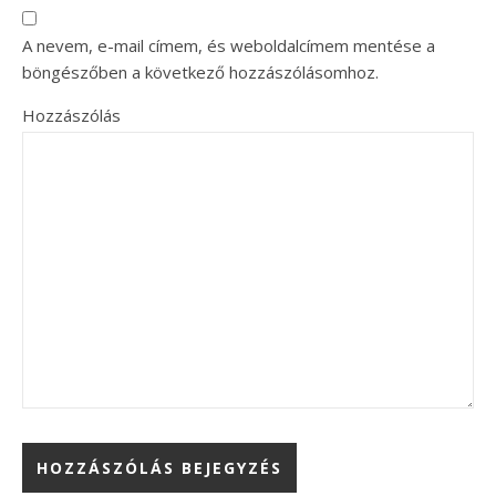
A nevem, e-mail címem, és weboldalcímem mentése a
böngészőben a következő hozzászólásomhoz.
Hozzászólás