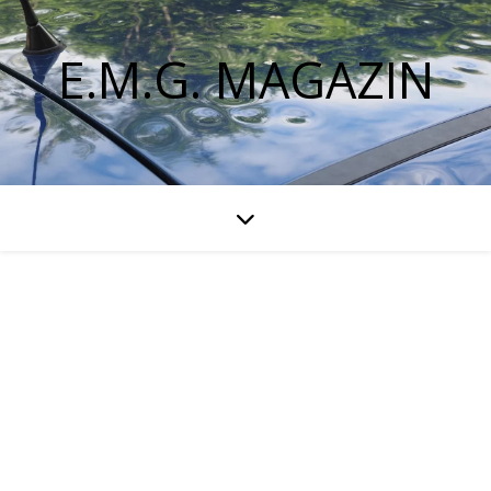
E.M.G. MAGAZIN