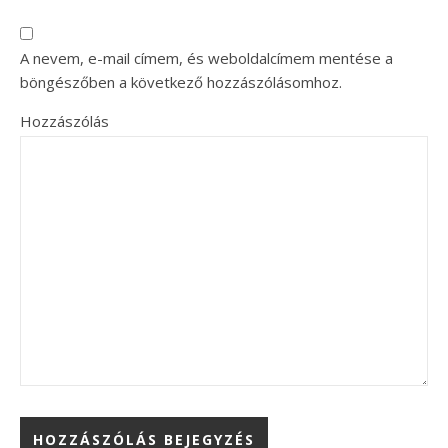
A nevem, e-mail címem, és weboldalcímem mentése a
böngészőben a következő hozzászólásomhoz.
Hozzászólás