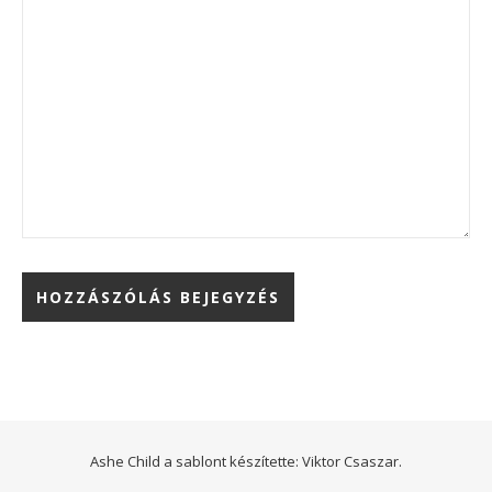
Ashe Child a sablont készítette:
Viktor Csaszar.