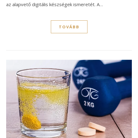
az alapvető digitális készségek ismeretét. A…
TOVÁBB