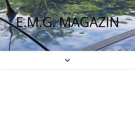
E.M.G. MAGAZIN