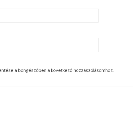
entése a böngészőben a következő hozzászólásomhoz.