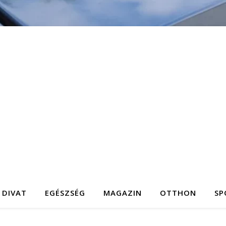
DIVAT
EGÉSZSÉG
MAGAZIN
OTTHON
SP