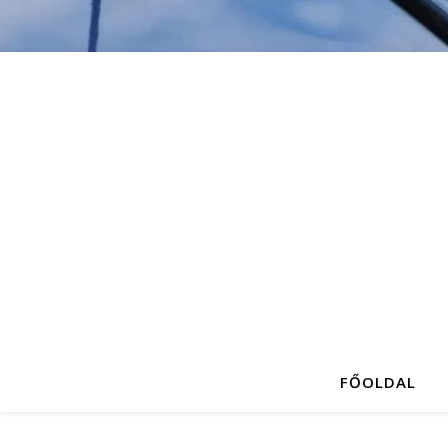
FŐOLDAL