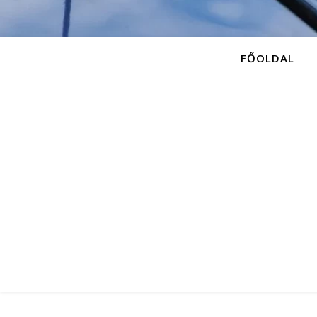
FŐOLDAL