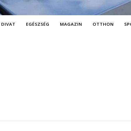
DIVAT
EGÉSZSÉG
MAGAZIN
OTTHON
SP