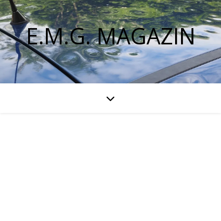
E.M.G. MAGAZIN