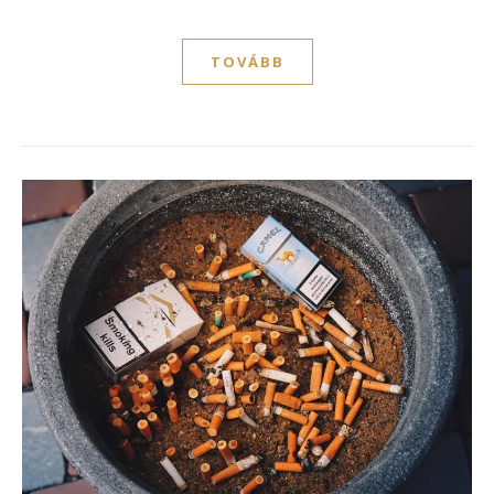
TOVÁBB