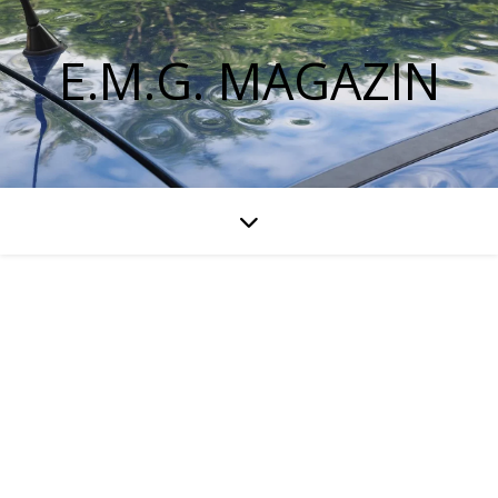
E.M.G. MAGAZIN