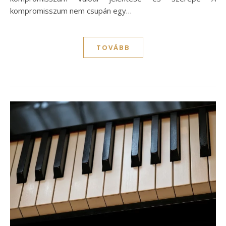
kompromisszum nem csupán egy…
TOVÁBB