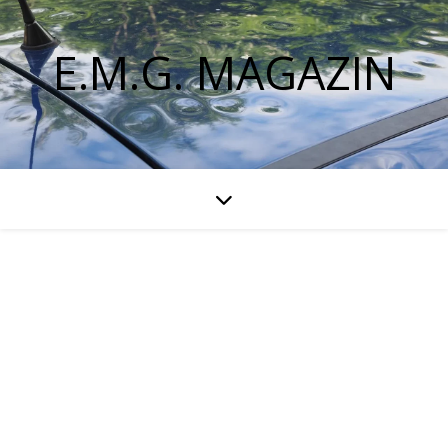
E.M.G. MAGAZIN