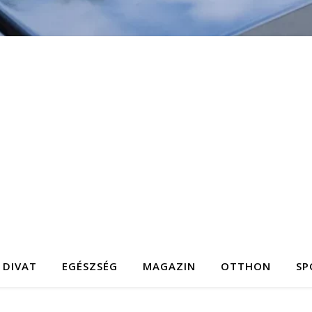
DIVAT
EGÉSZSÉG
MAGAZIN
OTTHON
SP