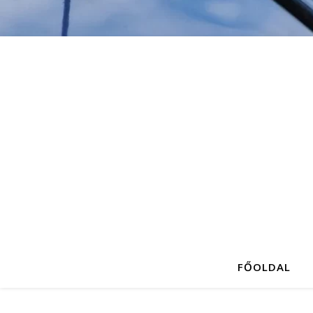
FŐOLDAL