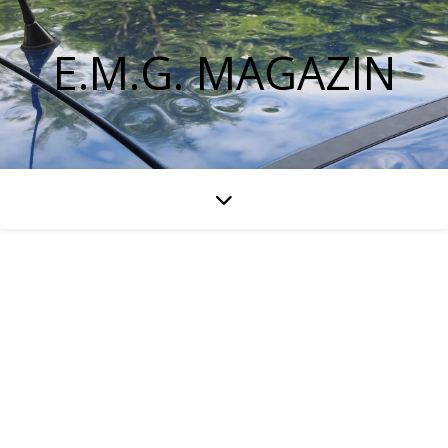
E.M.G. MAGAZIN