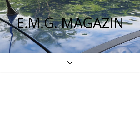
E.M.G. MAGAZIN