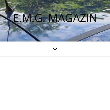
E.M.G. MAGAZIN