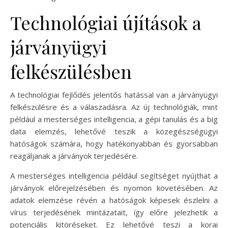
Technológiai újítások a
járványügyi
felkészülésben
A technológiai fejlődés jelentős hatással van a járványügyi
felkészülésre és a válaszadásra. Az új technológiák, mint
például a mesterséges intelligencia, a gépi tanulás és a big
data elemzés, lehetővé teszik a közegészségügyi
hatóságok számára, hogy hatékonyabban és gyorsabban
reagáljanak a járványok terjedésére.
A mesterséges intelligencia például segítséget nyújthat a
járványok előrejelzésében és nyomon követésében. Az
adatok elemzése révén a hatóságok képesek észlelni a
vírus terjedésének mintázatait, így előre jelezhetik a
potenciális kitöréseket. Ez lehetővé teszi a korai