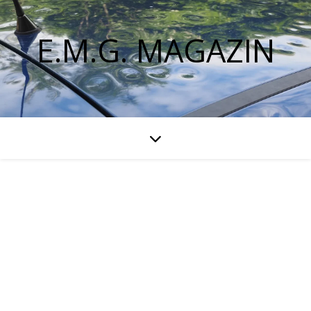
E.M.G. MAGAZIN