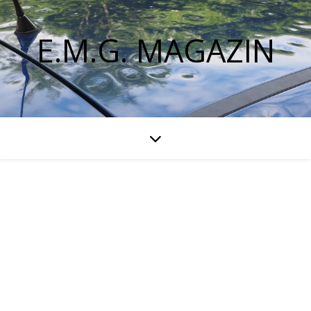
E.M.G. MAGAZIN