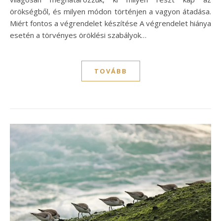
örökségből, és milyen módon történjen a vagyon átadása.
Miért fontos a végrendelet készítése A végrendelet hiánya
esetén a törvényes öröklési szabályok…
TOVÁBB