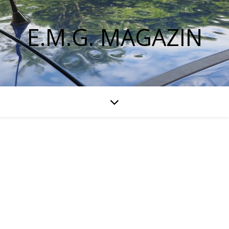
E.M.G. MAGAZIN