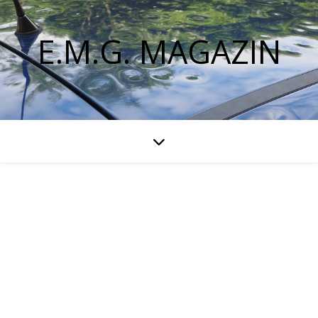
E.M.G. MAGAZIN