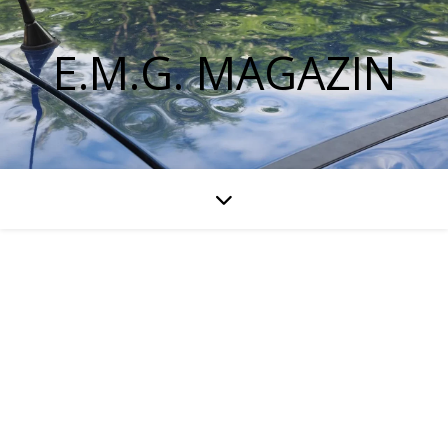
E.M.G. MAGAZIN