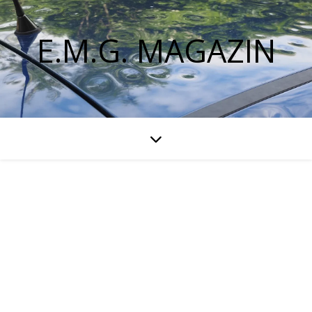
E.M.G. MAGAZIN