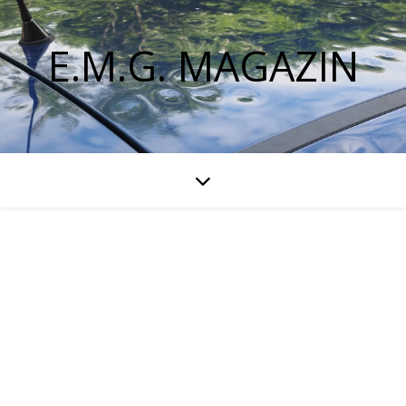
E.M.G. MAGAZIN