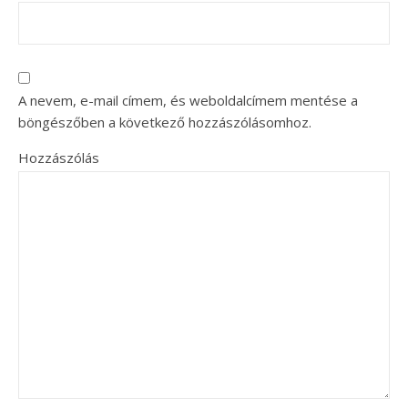
A nevem, e-mail címem, és weboldalcímem mentése a
böngészőben a következő hozzászólásomhoz.
Hozzászólás