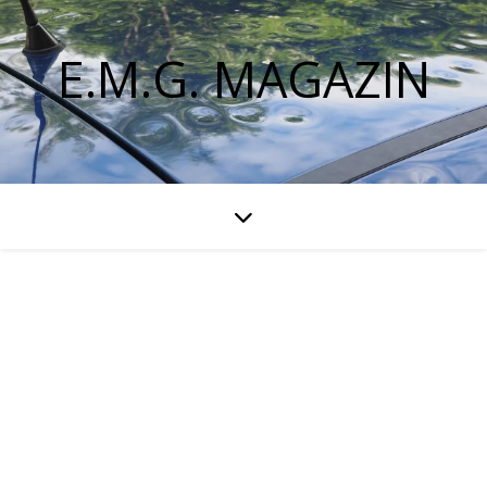
E.M.G. MAGAZIN