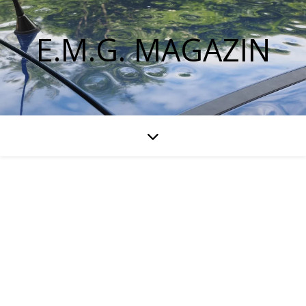
E.M.G. MAGAZIN