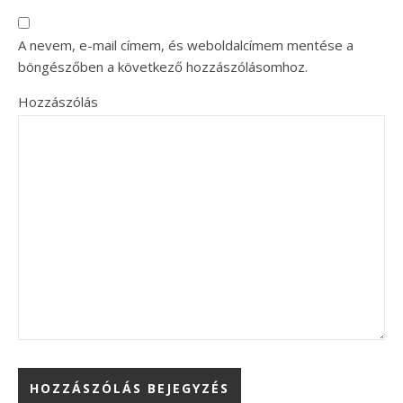
A nevem, e-mail címem, és weboldalcímem mentése a
böngészőben a következő hozzászólásomhoz.
Hozzászólás