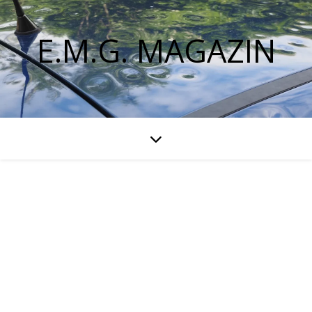
E.M.G. MAGAZIN