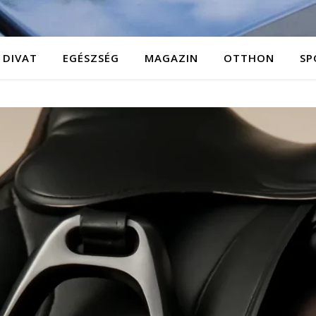
DIVAT
EGÉSZSÉG
MAGAZIN
OTTHON
SP