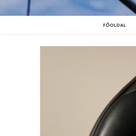
FŐOLDAL