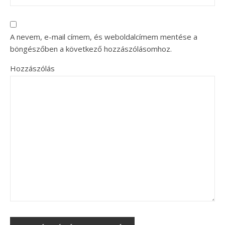
A nevem, e-mail címem, és weboldalcímem mentése a
böngészőben a következő hozzászólásomhoz.
Hozzászólás