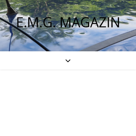
E.M.G. MAGAZIN