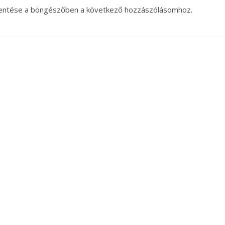
entése a böngészőben a következő hozzászólásomhoz.