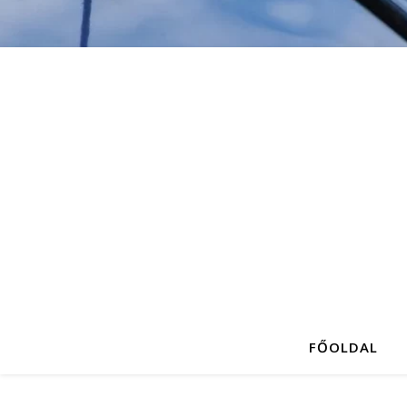
FŐOLDAL