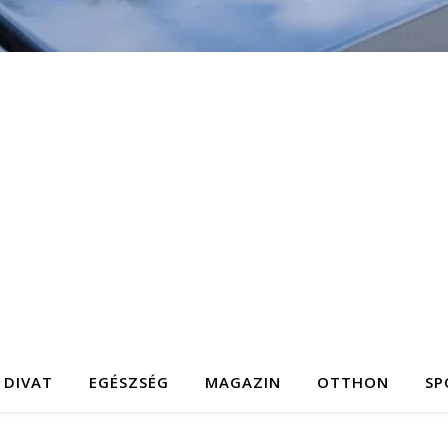
DIVAT
EGÉSZSÉG
MAGAZIN
OTTHON
SP