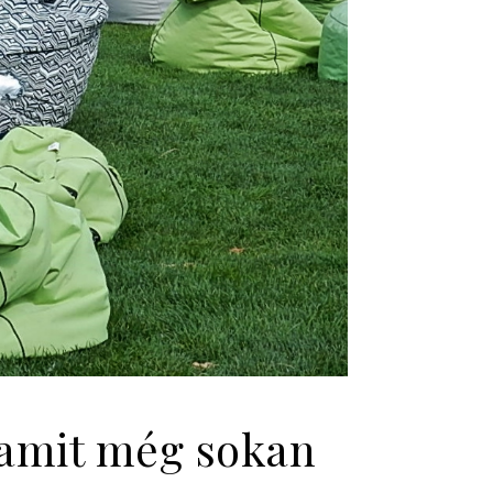
, amit még sokan