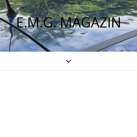
E.M.G. MAGAZIN