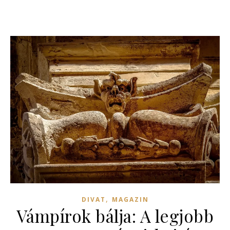
,
DIVAT
MAGAZIN
Vámpírok bálja: A legjobb