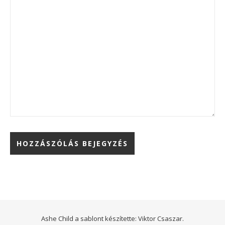
Ashe Child a sablont készítette:
Viktor Csaszar.