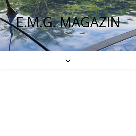
E.M.G. MAGAZIN