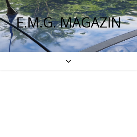
E.M.G. MAGAZIN