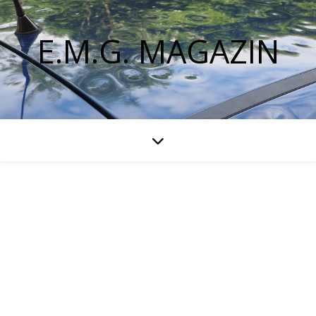
E.M.G. MAGAZIN