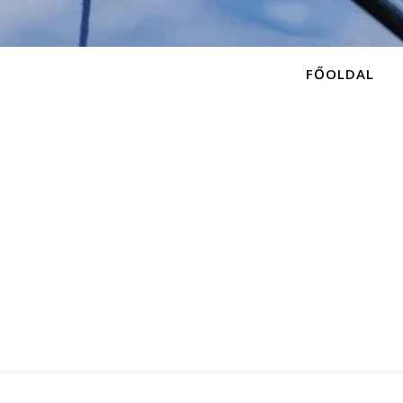
FŐOLDAL