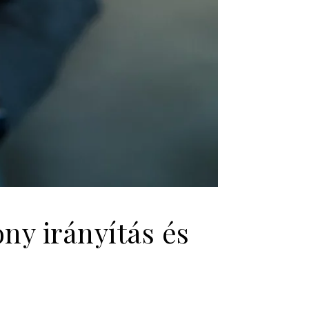
ny irányítás és