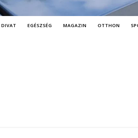
DIVAT
EGÉSZSÉG
MAGAZIN
OTTHON
SP