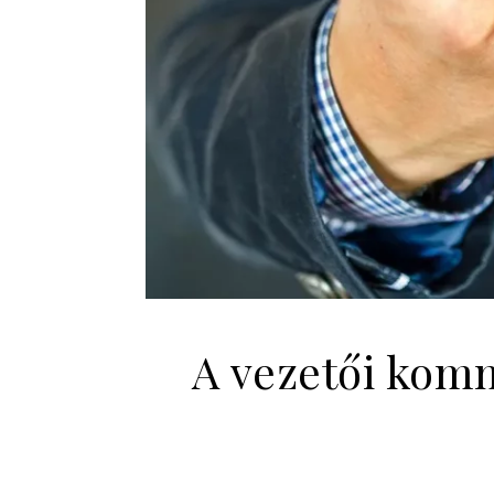
A vezetői komm