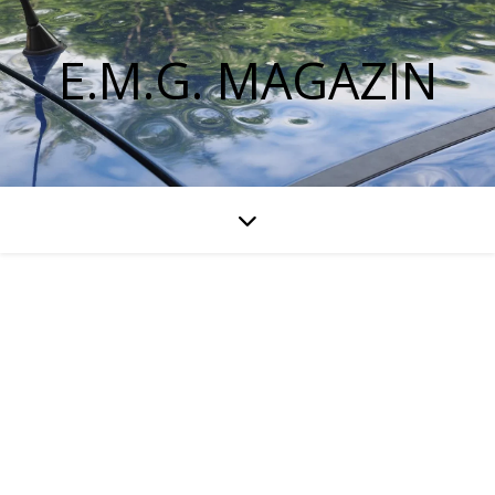
E.M.G. MAGAZIN