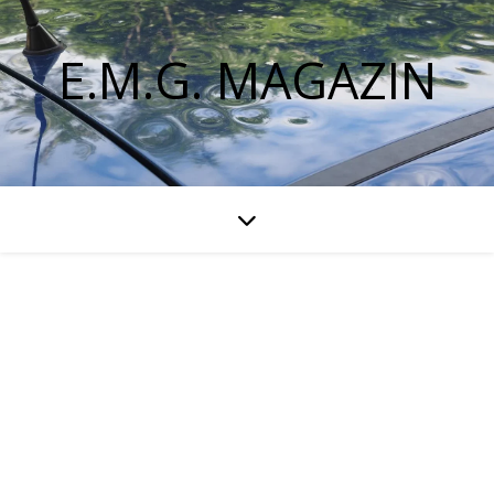
E.M.G. MAGAZIN