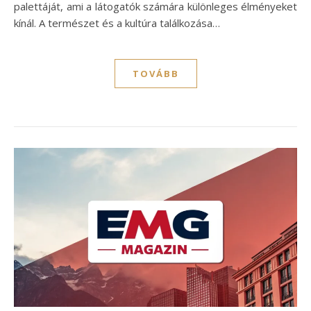
palettáját, ami a látogatók számára különleges élményeket
kínál. A természet és a kultúra találkozása…
TOVÁBB