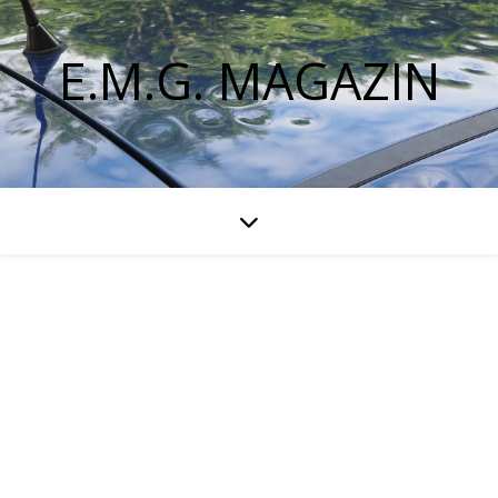
E.M.G. MAGAZIN