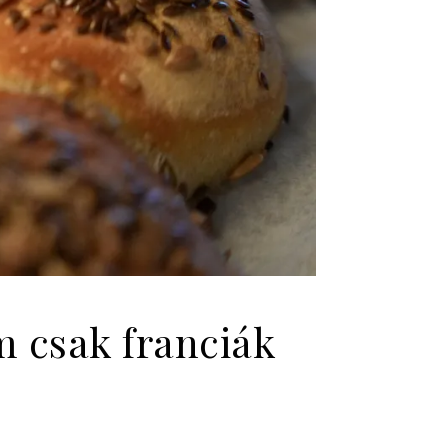
m csak franciák