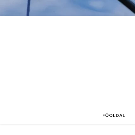
FŐOLDAL