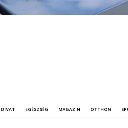
DIVAT
EGÉSZSÉG
MAGAZIN
OTTHON
SP