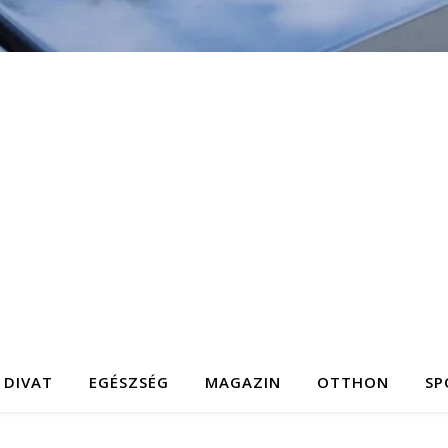
DIVAT
EGÉSZSÉG
MAGAZIN
OTTHON
SP