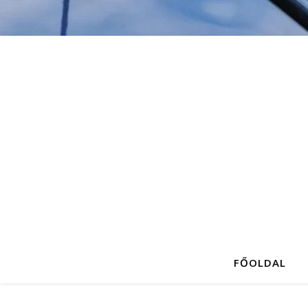
FŐOLDAL