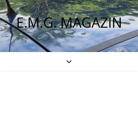
E.M.G. MAGAZIN