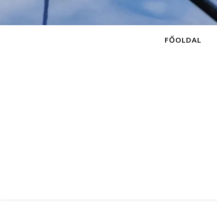
FŐOLDAL