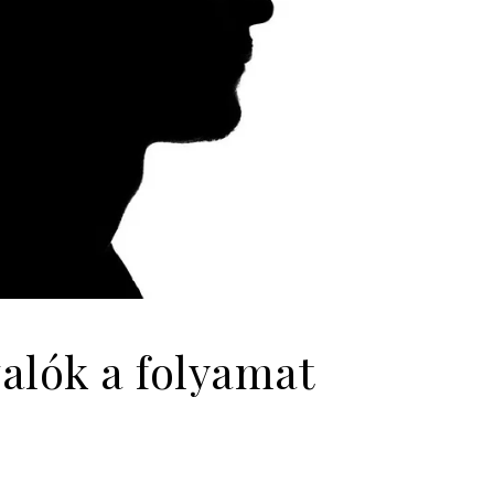
valók a folyamat