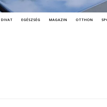
DIVAT
EGÉSZSÉG
MAGAZIN
OTTHON
SP