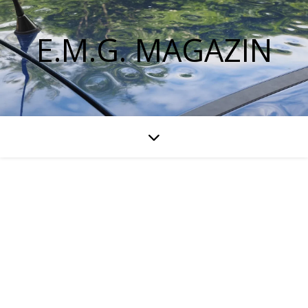
E.M.G. MAGAZIN