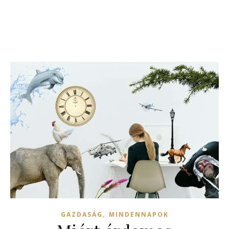
,
GAZDASÁG
MINDENNAPOK