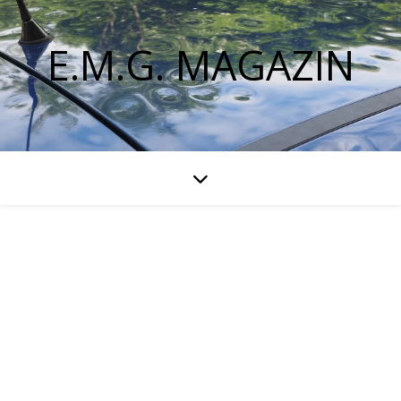
E.M.G. MAGAZIN