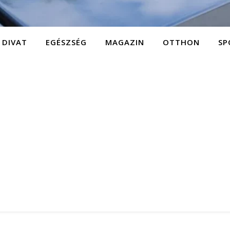
DIVAT
EGÉSZSÉG
MAGAZIN
OTTHON
SP