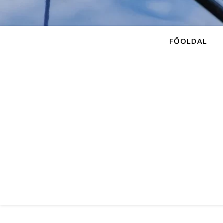
FŐOLDAL