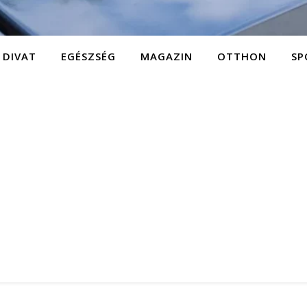
DIVAT
EGÉSZSÉG
MAGAZIN
OTTHON
SP