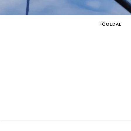
FŐOLDAL