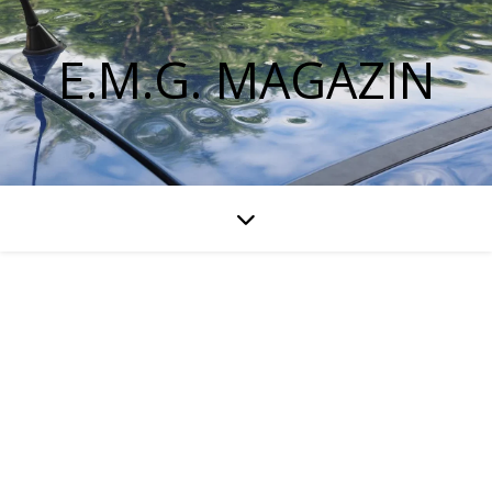
E.M.G. MAGAZIN